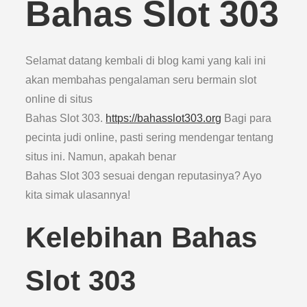
Bahas Slot 303
Selamat datang kembali di blog kami yang kali ini
akan membahas pengalaman seru bermain slot
online di situs
Bahas Slot 303.
https://bahasslot303.org
Bagi para
pecinta judi online, pasti sering mendengar tentang
situs ini. Namun, apakah benar
Bahas Slot 303 sesuai dengan reputasinya? Ayo
kita simak ulasannya!
Kelebihan Bahas
Slot 303