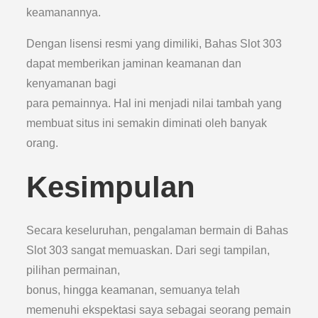
keamanannya.
Dengan lisensi resmi yang dimiliki, Bahas Slot 303
dapat memberikan jaminan keamanan dan
kenyamanan bagi
para pemainnya. Hal ini menjadi nilai tambah yang
membuat situs ini semakin diminati oleh banyak
orang.
Kesimpulan
Secara keseluruhan, pengalaman bermain di Bahas
Slot 303 sangat memuaskan. Dari segi tampilan,
pilihan permainan,
bonus, hingga keamanan, semuanya telah
memenuhi ekspektasi saya sebagai seorang pemain