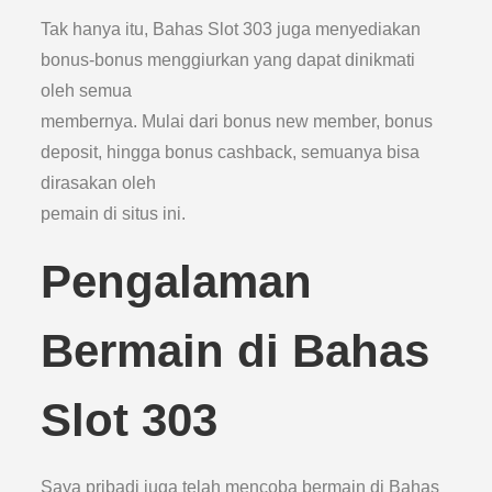
Tak hanya itu, Bahas Slot 303 juga menyediakan
bonus-bonus menggiurkan yang dapat dinikmati
oleh semua
membernya. Mulai dari bonus new member, bonus
deposit, hingga bonus cashback, semuanya bisa
dirasakan oleh
pemain di situs ini.
Pengalaman
Bermain di Bahas
Slot 303
Saya pribadi juga telah mencoba bermain di Bahas