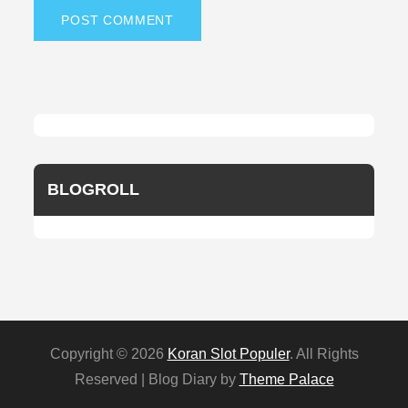
BLOGROLL
Copyright © 2026
Koran Slot Populer
. All Rights
Reserved | Blog Diary by
Theme Palace