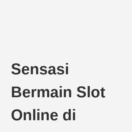
Sensasi
Bermain Slot
Online di