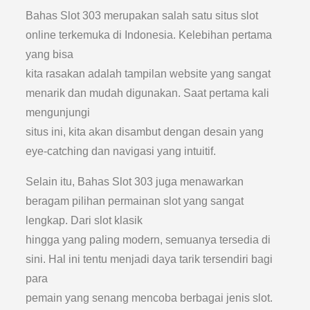
Bahas Slot 303 merupakan salah satu situs slot
online terkemuka di Indonesia. Kelebihan pertama
yang bisa
kita rasakan adalah tampilan website yang sangat
menarik dan mudah digunakan. Saat pertama kali
mengunjungi
situs ini, kita akan disambut dengan desain yang
eye-catching dan navigasi yang intuitif.
Selain itu, Bahas Slot 303 juga menawarkan
beragam pilihan permainan slot yang sangat
lengkap. Dari slot klasik
hingga yang paling modern, semuanya tersedia di
sini. Hal ini tentu menjadi daya tarik tersendiri bagi
para
pemain yang senang mencoba berbagai jenis slot.