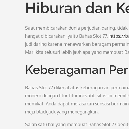
Hiburan dan K
Saat membicarakan dunia perjudian daring, tidak
hangat dibicarakan, yaitu Bahas Slot 77.
https://b
judi daring karena menawarkan beragam permain
Mari kita telusuri lebih jauh apa yang membuat B
Keberagaman Per
Bahas Slot 77 dikenal atas keberagaman permaina
modern dengan fitur-fitur inovatif, situs ini mem
memikat. Anda dapat merasakan sensasi bermain 
meja blackjack yang menegangkan.
Salah satu hal yang membuat Bahas Slot 77 begitu