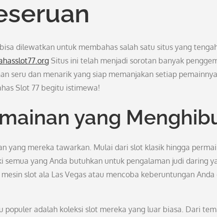
eseruan
 bisa dilewatkan untuk membahas salah satu situs yang tenga
ahasslot77.org
Situs ini telah menjadi sorotan banyak pengge
an seru dan menarik yang siap memanjakan setiap pemainnya
ahas Slot 77 begitu istimewa!
mainan yang Menghib
n yang mereka tawarkan. Mulai dari slot klasik hingga perma
iliki semua yang Anda butuhkan untuk pengalaman judi daring y
mesin slot ala Las Vegas atau mencoba keberuntungan Anda 
 populer adalah koleksi slot mereka yang luar biasa. Dari tem