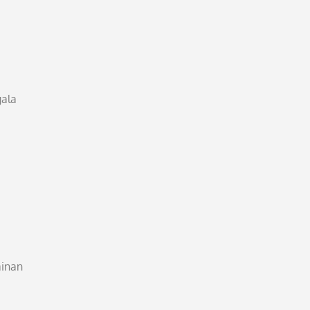
gala
ainan