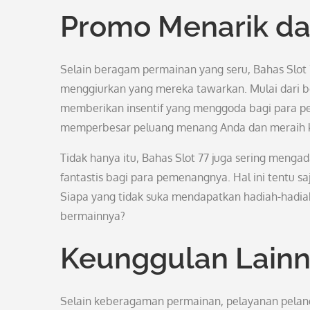
Promo Menarik d
Selain beragam permainan yang seru, Bahas Slot
menggiurkan yang mereka tawarkan. Mulai dari bo
memberikan insentif yang menggoda bagi para p
memperbesar peluang menang Anda dan meraih k
Tidak hanya itu, Bahas Slot 77 juga sering men
fantastis bagi para pemenangnya. Hal ini tentu s
Siapa yang tidak suka mendapatkan hadiah-hadia
bermainnya?
Keunggulan Lainny
Selain keberagaman permainan, pelayanan pelan