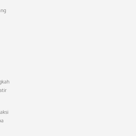
ang
ngkah
tir
aksi
pa