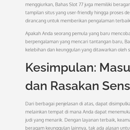
menggiurkan, Bahas Slot 77 juga memiliki beraga
tampilan situs yang user-friendly hingga proses 
dirancang untuk memberikan pengalaman terbaik
Apakah Anda seorang pemula yang baru mencoba 
berpengalaman yang mencari tantangan baru, Bah
kelebihan dan keunggulan yang ditawarkan oleh si
Kesimpulan: Masuk
dan Rasakan Sens
Dari berbagai penjelasan di atas, dapat disimpulk
melainkan tempat di mana Anda dapat menemuka
judi yang menarik. Dengan layanan terbaik, kea
beragam keunggulan lainnya, tak ada alasan untu