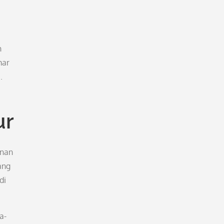
h
mar
.
ur
inan
ang
di
a-