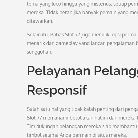
tema yang lucu hingga yang misterius, setiap pe
mereka. Tidak heran jika banyak pemain yang me
ditawarkan.
Selain itu, Bahas Slot 77 juga memiliki opsi perm
menarik dan gameplay yang lancar, pengalaman ber
sungguhan.
Pelayanan Pelan
Responsif
Salah satu hal yang tidak kalah penting dari pen
Slot 77 memahami betul akan hal ini dan mereka 
Tim dukungan pelanggan mereka siap membantu 
timbul selama Anda bermain di situs mereka.