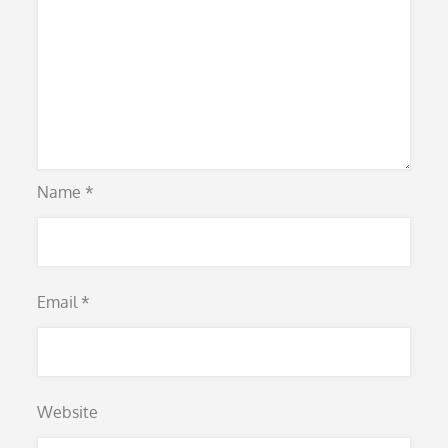
Name
*
Email
*
Website