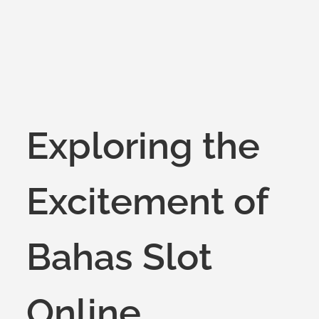
Exploring the
Excitement of
Bahas Slot
Online