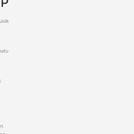
IP
asik
i
uatu
k
n.