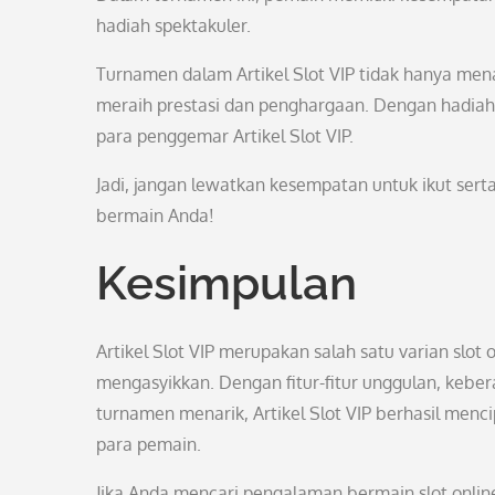
hadiah spektakuler.
Turnamen dalam Artikel Slot VIP tidak hanya me
meraih prestasi dan penghargaan. Dengan hadiah-
para penggemar Artikel Slot VIP.
Jadi, jangan lewatkan kesempatan untuk ikut ser
bermain Anda!
Kesimpulan
Artikel Slot VIP merupakan salah satu varian sl
mengasyikkan. Dengan fitur-fitur unggulan, keb
turnamen menarik, Artikel Slot VIP berhasil me
para pemain.
Jika Anda mencari pengalaman bermain slot online