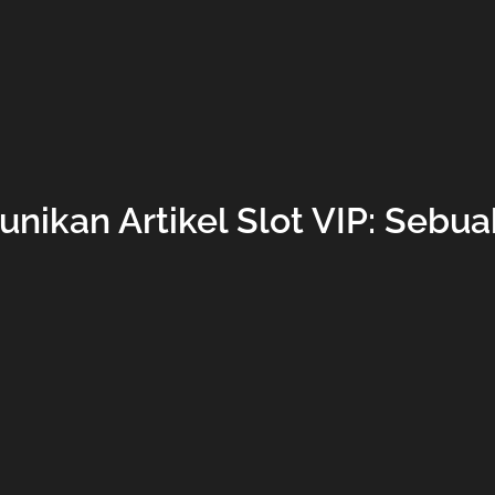
unikan Artikel Slot VIP: Sebu