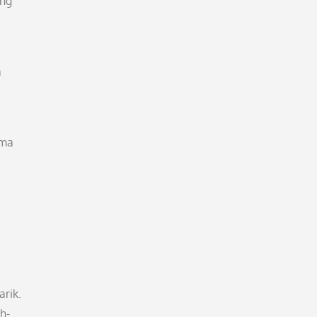
ang
a
ama
arik.
h-