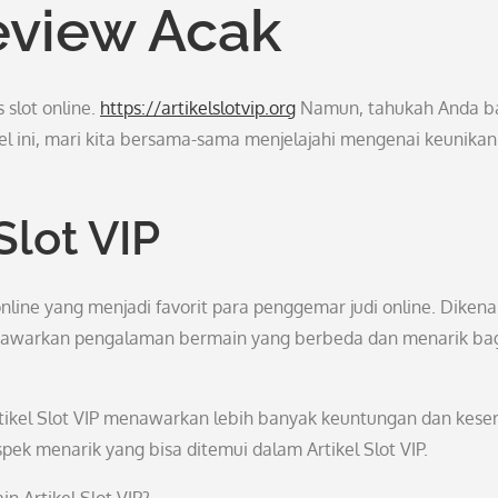
eview Acak
 slot online.
https://artikelslotvip.org
Namun, tahukah Anda 
kel ini, mari kita bersama-sama menjelajahi mengenai keunikan
Slot VIP
online yang menjadi favorit para penggemar judi online. Dikena
i menawarkan pengalaman bermain yang berbeda dan menarik ba
rtikel Slot VIP menawarkan lebih banyak keuntungan dan kese
pek menarik yang bisa ditemui dalam Artikel Slot VIP.