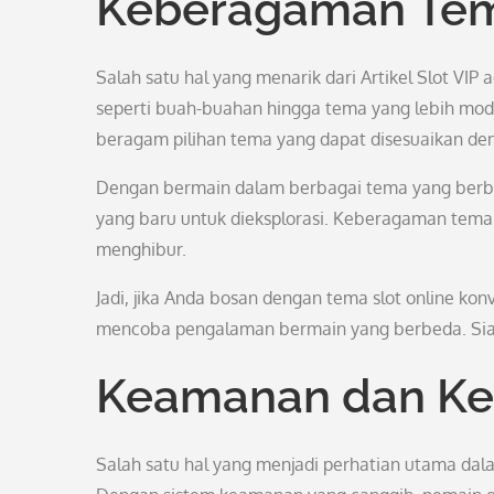
Keberagaman Tema
Salah satu hal yang menarik dari Artikel Slot VI
seperti buah-buahan hingga tema yang lebih moder
beragam pilihan tema yang dapat disesuaikan de
Dengan bermain dalam berbagai tema yang berbed
yang baru untuk dieksplorasi. Keberagaman tema i
menghibur.
Jadi, jika Anda bosan dengan tema slot online konv
mencoba pengalaman bermain yang berbeda. Siapa 
Keamanan dan Ke
Salah satu hal yang menjadi perhatian utama dal