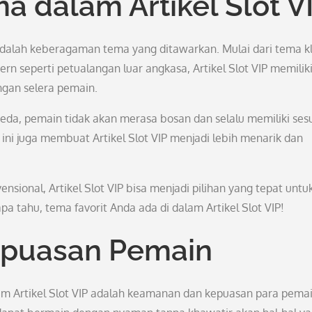
 dalam Artikel Slot V
P adalah keberagaman tema yang ditawarkan. Mulai dari tema kl
n seperti petualangan luar angkasa, Artikel Slot VIP memilik
ngan selera pemain.
a, pemain tidak akan merasa bosan dan selalu memiliki ses
ni juga membuat Artikel Slot VIP menjadi lebih menarik dan
ensional, Artikel Slot VIP bisa menjadi pilihan yang tepat untu
tahu, tema favorit Anda ada di dalam Artikel Slot VIP!
puasan Pemain
am Artikel Slot VIP adalah keamanan dan kepuasan para pemai