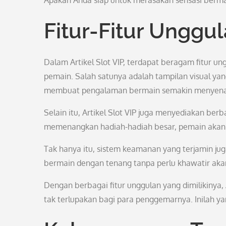
Apakah Anda siap untuk merasakan sensasi bermain
Fitur-Fitur Unggul
Dalam Artikel Slot VIP, terdapat beragam fitur 
pemain. Salah satunya adalah tampilan visual ya
membuat pengalaman bermain semakin menyen
Selain itu, Artikel Slot VIP juga menyediakan be
memenangkan hadiah-hadiah besar, pemain akan m
Tak hanya itu, sistem keamanan yang terjamin jug
bermain dengan tenang tanpa perlu khawatir aka
Dengan berbagai fitur unggulan yang dimilikinya,
tak terlupakan bagi para penggemarnya. Inilah ya