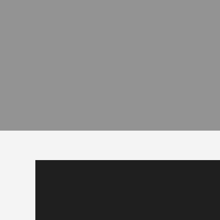
Skip
to
content