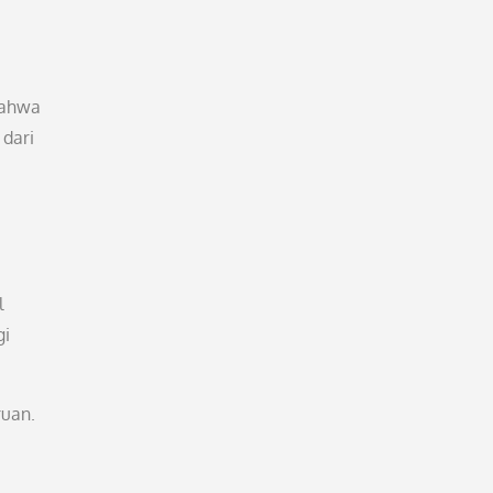
bahwa
 dari
l
gi
ruan.