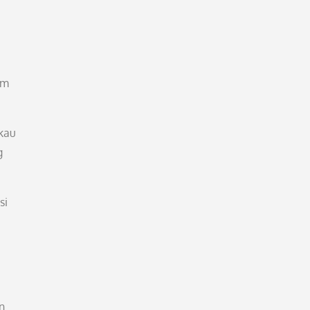
am
gkau
g
si
n