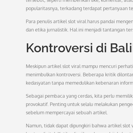
tersebut, seperti memberikan like, komentar, atau
popularitasnya, terkadang terdapat pertanyaan ten
Para penulis artikel slot viral harus pandai me
dan etika jurnalistik. Hal ini menjadi tantangan t
Kontroversi di Bali
Meskipun artikel slot viral mampu mencuri perhat
menimbulkan kontroversi. Beberapa kritik dilontar
kedasyatan tanpa memedulikan kebenaran informa
Sebagai pembaca yang cerdas, kita perlu memiliki 
provokatif. Penting untuk selalu melakukan peng
sebelum mempercayai sebuah artikel.
Namun, tidak dapat dipungkiri bahwa artikel sl