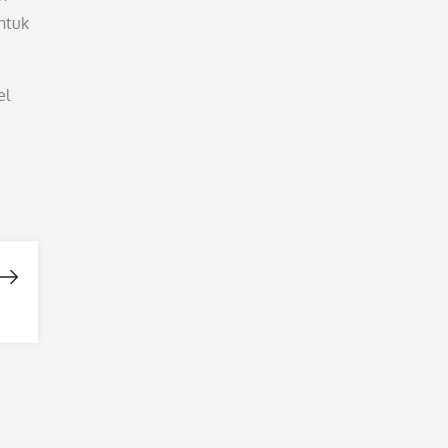
ntuk
el