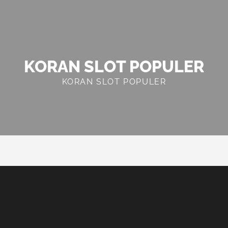
KORAN SLOT POPULER
KORAN SLOT POPULER