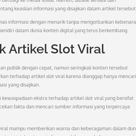
 berbagi ke media sosial. Namun, dibalik sensasi dan
tang keaslian informasi yang disajikan dalam artikel tersebut
ngemas informasi dengan menarik tanpa mengorbankan kebenar
ersendiri dalam dunia konten digital yang terus berkembang.
k Artikel Slot Viral
ian publik dengan cepat, namun seringkali konten tersebut
kan terhadap artikel slot viral karena dianggap hanya mencar
si yang disajikan.
kewaspadaan ekstra terhadap artikel slot viral yang bersifat
ecekan fakta dan mencari sumber informasi yang terpercaya
ot viral mampu memberikan warna dan keberagaman dalam dun