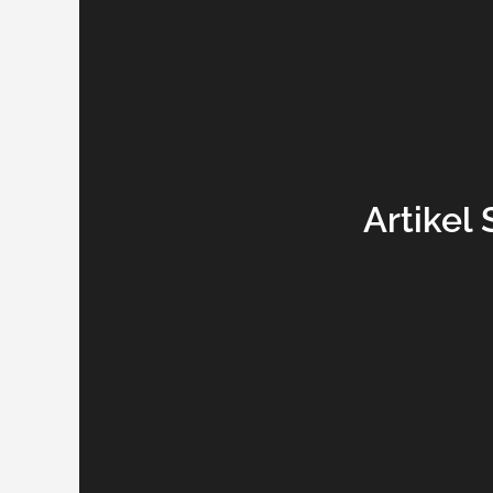
Artikel 