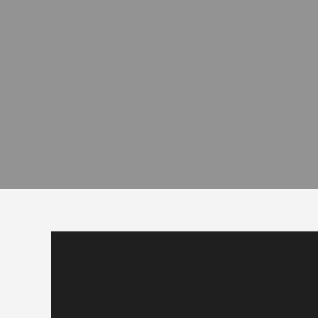
Skip
to
content