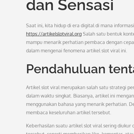
dan Sensasi
Saat ini, kita hidup di era digital di mana infor
https://artikelslotviral.org
Salah satu bentuk konten 
mampu menarik perhatian pembaca dengan cepat 
dalam mengenai fenomena artikel slot viral ini.
Pendahuluan tentan
Artikel slot viral merupakan salah satu strateg
dalam waktu singkat. Biasanya, artikel ini mengand
menggunakan bahasa yang menarik perhatian. De
membaca keseluruhan artikel tersebut.
Keberhasilan suatu artikel slot viral sering diu