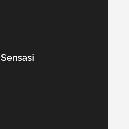
n Sensasi