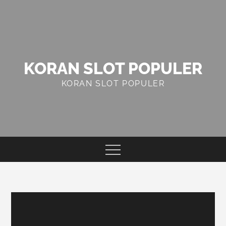
Skip
to
content
KORAN SLOT POPULER
KORAN SLOT POPULER