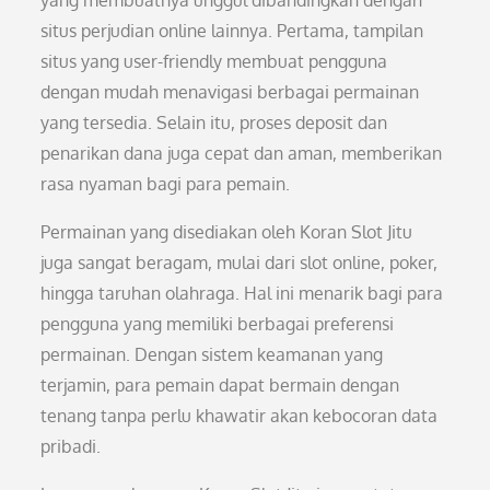
yang membuatnya unggul dibandingkan dengan
situs perjudian online lainnya. Pertama, tampilan
situs yang user-friendly membuat pengguna
dengan mudah menavigasi berbagai permainan
yang tersedia. Selain itu, proses deposit dan
penarikan dana juga cepat dan aman, memberikan
rasa nyaman bagi para pemain.
Permainan yang disediakan oleh Koran Slot Jitu
juga sangat beragam, mulai dari slot online, poker,
hingga taruhan olahraga. Hal ini menarik bagi para
pengguna yang memiliki berbagai preferensi
permainan. Dengan sistem keamanan yang
terjamin, para pemain dapat bermain dengan
tenang tanpa perlu khawatir akan kebocoran data
pribadi.