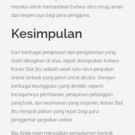
mereka untuk memastikan bahwa situs tetap aman
dan terpercaya bagi para pengguna.
Kesimpulan
Dari berbagai penjelasan dan pengalaman yang
telah dibagikan di atas, dapat disimpulkan bahwa
Koran Slot Jitu adalah salah satu situs perjudian
online terbaik yang patut untuk dicoba. Dengan
berbagai keunggulan yang dimiliki, seperti
beragamnya permainan, pelayanan pelanggan
yang baik, dan keamanan yang terjamin, Koran Slot
Jitu menjadi pilihan yang tepat bagi para
penggemar perjudian online.
Jika Anda ingin merasakan pengalaman berjudi