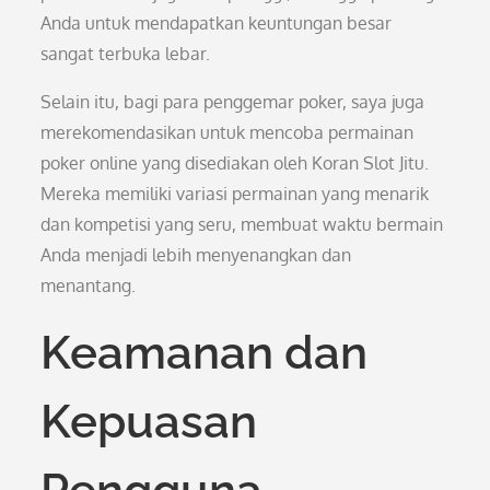
Anda untuk mendapatkan keuntungan besar
sangat terbuka lebar.
Selain itu, bagi para penggemar poker, saya juga
merekomendasikan untuk mencoba permainan
poker online yang disediakan oleh Koran Slot Jitu.
Mereka memiliki variasi permainan yang menarik
dan kompetisi yang seru, membuat waktu bermain
Anda menjadi lebih menyenangkan dan
menantang.
Keamanan dan
Kepuasan