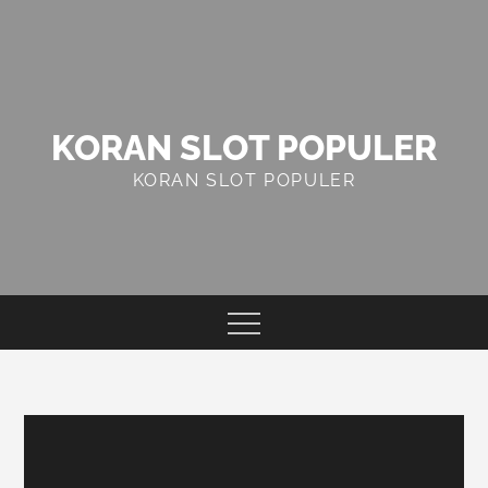
Skip
to
content
KORAN SLOT POPULER
KORAN SLOT POPULER