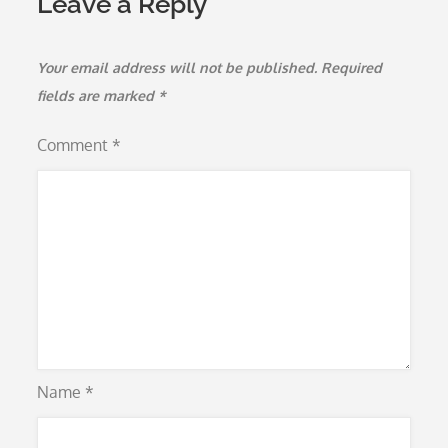
Leave a Reply
Your email address will not be published.
Required
fields are marked
*
Comment
*
Name
*