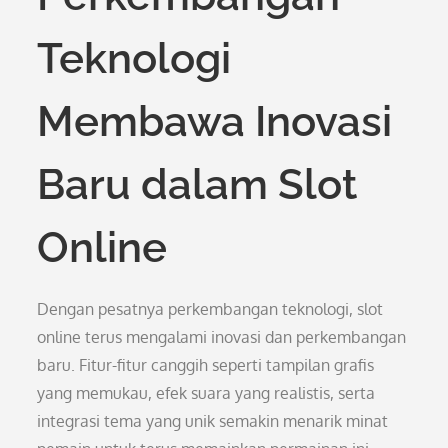
Teknologi
Membawa Inovasi
Baru dalam Slot
Online
Dengan pesatnya perkembangan teknologi, slot
online terus mengalami inovasi dan perkembangan
baru. Fitur-fitur canggih seperti tampilan grafis
yang memukau, efek suara yang realistis, serta
integrasi tema yang unik semakin menarik minat