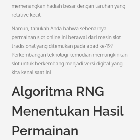
memenangkan hadiah besar dengan taruhan yang
relative kecil.
Namun, tahukah Anda bahwa sebenarnya
permainan slot online ini berawal dari mesin slot
tradisional yang ditemukan pada abad ke-19?
Perkembangan teknologi kemudian memungkinkan
slot untuk berkembang menjadi versi digital yang
kita kenal saat ini.
Algoritma RNG
Menentukan Hasil
Permainan