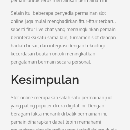
pemain untuk terus memainkan permainan ini.
Selain itu, beberapa penyedia permainan slot
online juga mulai menghadirkan fitur-fitur terbaru,
seperti fitur live chat yang memungkinkan pemain
berinteraksi satu sama lain, turnamen slot dengan
hadiah besar, dan integrasi dengan teknologi
kecerdasan buatan untuk meningkatkan
pengalaman bermain secara personal.
Kesimpulan
Slot online merupakan salah satu permainan judi
yang paling populer di era digital ini. Dengan
beragam fakta menarik di balik permainan ini,
pemain diharapkan dapat lebih memahami