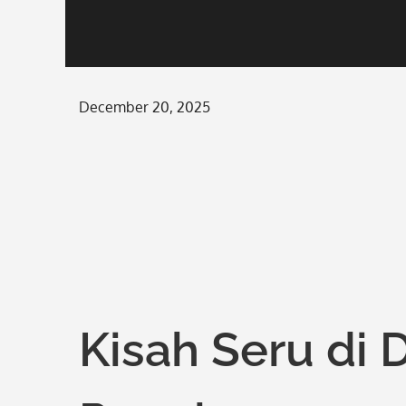
Posted
December 20, 2025
on
Kisah Seru di 