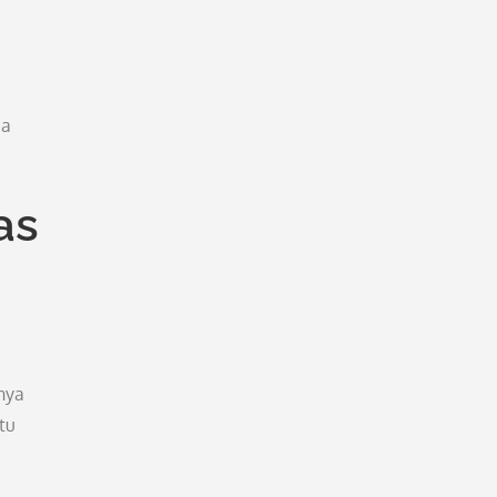
ba
as
nya
tu