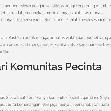
juga penting. Mesin dengan volatilitas tinggi cenderung membe
ebih rendah, sedangkan mesin dengan volatilitas rendah
ngan frekuensi yang lebih sering. Pilihlah mesin sesuai den
main. Pastikan untuk mengatur batas waktu dan budget yang 
rbawa emosi saat mengalami kekalahan atau kemenangan besa
ntai.
ri Komunitas Pecinta
has Slot adalah terciptanya komunitas pecinta game ini. Saya
tips, cerita kemenangan, dan juga menjalin persahabatan baru