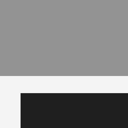
Skip
to
content