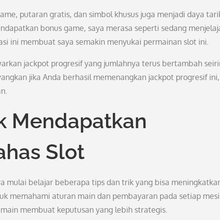
 game, putaran gratis, dan simbol khusus juga menjadi daya tari
mendapatkan bonus game, saya merasa seperti sedang menjelaj
asi ini membuat saya semakin menyukai permainan slot ini.
arkan jackpot progresif yang jumlahnya terus bertambah seir
gkan jika Anda berhasil memenangkan jackpot progresif ini, 
an.
tuk Mendapatkan
has Slot
a mulai belajar beberapa tips dan trik yang bisa meningkatka
uk memahami aturan main dan pembayaran pada setiap mesin
emain membuat keputusan yang lebih strategis.