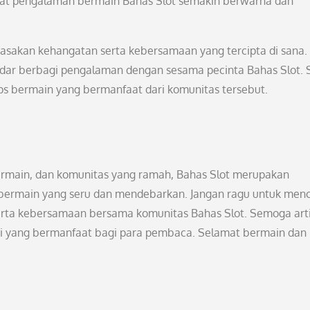
buat pengalaman bermain Bahas Slot semakin berwarna dan
asakan kehangatan serta kebersamaan yang tercipta di sana.
kadar berbagi pengalaman dengan sesama pecinta Bahas Slot. 
ips bermain yang bermanfaat dari komunitas tersebut.
bermain, dan komunitas yang ramah, Bahas Slot merupakan
bermain yang seru dan mendebarkan. Jangan ragu untuk men
erta kebersamaan bersama komunitas Bahas Slot. Semoga arti
si yang bermanfaat bagi para pembaca. Selamat bermain dan