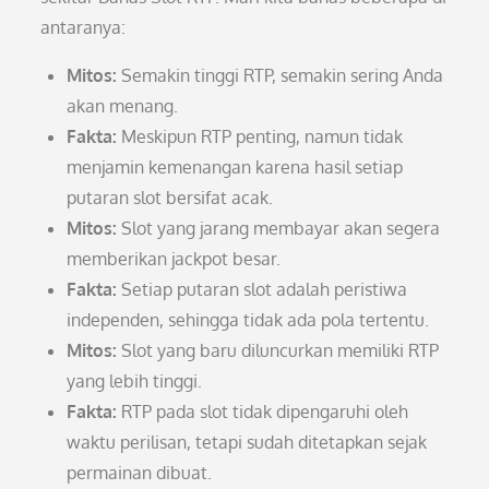
antaranya:
Mitos:
Semakin tinggi RTP, semakin sering Anda
akan menang.
Fakta:
Meskipun RTP penting, namun tidak
menjamin kemenangan karena hasil setiap
putaran slot bersifat acak.
Mitos:
Slot yang jarang membayar akan segera
memberikan jackpot besar.
Fakta:
Setiap putaran slot adalah peristiwa
independen, sehingga tidak ada pola tertentu.
Mitos:
Slot yang baru diluncurkan memiliki RTP
yang lebih tinggi.
Fakta:
RTP pada slot tidak dipengaruhi oleh
waktu perilisan, tetapi sudah ditetapkan sejak
permainan dibuat.