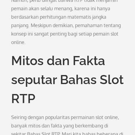
Namun, perlu diingat bahwa RTP tidak menjamin
pemain akan selalu menang, karena ini hanya
berdasarkan perhitungan matematis jangka
panjang. Meskipun demikian, pemahaman tentang
konsep ini sangat penting bagi setiap pemain slot
online.
Mitos dan Fakta
seputar Bahas Slot
RTP
Seiring dengan popularitas permainan slot online,
banyak mitos dan fakta yang berkembang di
sekitar Bahas Slot RTP. Mari kita bahas beberapa di