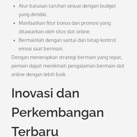
Atur batasan taruhan sesuai dengan budget
yang dimiliki.
Manfaatkan fitur bonus dan promosi yang
ditawarkan oleh situs slot online.
Bermainlah dengan santai dan tetap kontrol
emosi saat bermain.
Dengan menerapkan strategi bermain yang tepat,
pemain dapat menikmati pengalaman bermain slot
online dengan lebih baik.
Inovasi dan
Perkembangan
Terbaru