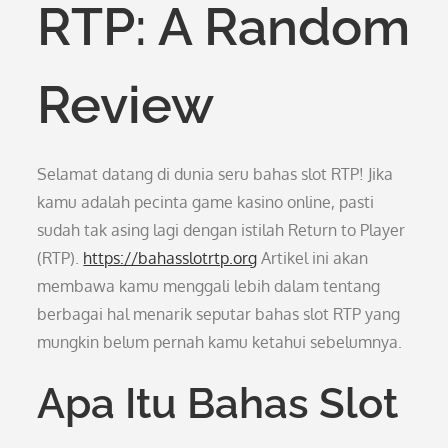
RTP: A Random
Review
Selamat datang di dunia seru bahas slot RTP! Jika
kamu adalah pecinta game kasino online, pasti
sudah tak asing lagi dengan istilah Return to Player
(RTP).
https://bahasslotrtp.org
Artikel ini akan
membawa kamu menggali lebih dalam tentang
berbagai hal menarik seputar bahas slot RTP yang
mungkin belum pernah kamu ketahui sebelumnya.
Apa Itu Bahas Slot