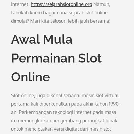
internet.
https://sejarahslotonline.org
Namun,
tahukah kamu bagaimana sejarah slot online
dimulai? Mari kita telusuri lebih jauh bersama!
Awal Mula
Permainan Slot
Online
Slot online, juga dikenal sebagai mesin slot virtual,
pertama kali diperkenalkan pada akhir tahun 1990-
an. Perkembangan teknologi internet pada masa
itu memungkinkan pengembang perangkat lunak
untuk menciptakan versi digital dari mesin slot