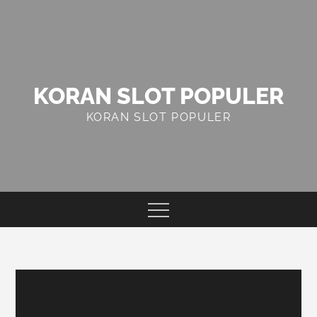
Skip
to
content
KORAN SLOT POPULER
KORAN SLOT POPULER