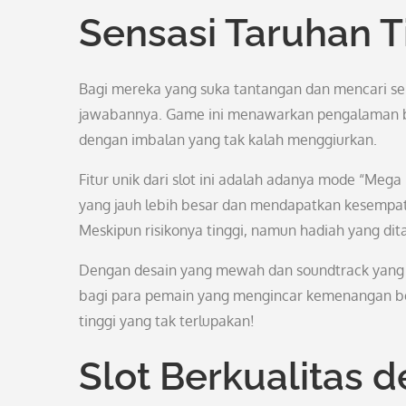
Sensasi Taruhan Ti
Bagi mereka yang suka tantangan dan mencari sen
jawabannya. Game ini menawarkan pengalaman b
dengan imbalan yang tak kalah menggiurkan.
Fitur unik dari slot ini adalah adanya mode “Me
yang jauh lebih besar dan mendapatkan kesempat
Meskipun risikonya tinggi, namun hadiah yang d
Dengan desain yang mewah dan soundtrack yang 
bagi para pemain yang mengincar kemenangan bes
tinggi yang tak terlupakan!
Slot Berkualitas