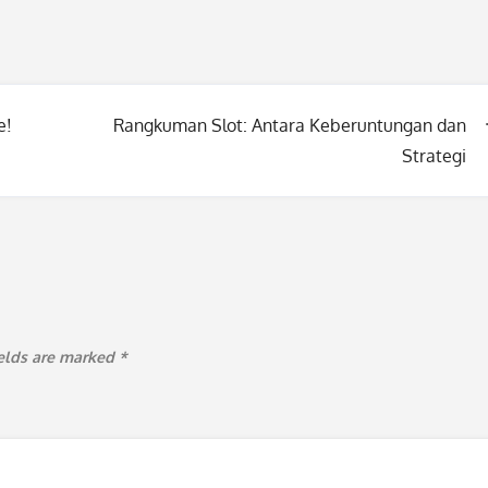
e!
Rangkuman Slot: Antara Keberuntungan dan
Strategi
ields are marked
*