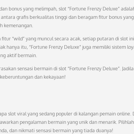
an bonus yang melimpah, slot “Fortune Frenzy Deluxe” adalah
tara grafis berkualitas tinggi dan beragam fitur bonus yang
ih kemenangan.
itur “wild” yang muncul secara acak, setiap putaran di slot in
 hanya itu, “Fortune Frenzy Deluxe” juga memiliki sistem loy
g aktif bermain.
sakan sensasi bermain di slot “Fortune Frenzy Deluxe”. Jadil
h keberuntungan dan kekayaan!
 slot viral yang sedang populer di kalangan pemain online. 
menawarkan pengalaman bermain yang unik dan menarik. Pilihlah
nda, dan nikmati sensasi bermain yang tiada duanya!