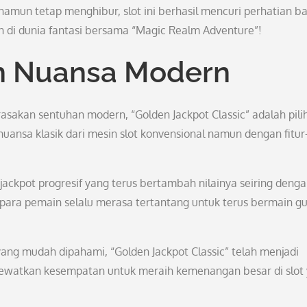
amun tetap menghibur, slot ini berhasil mencuri perhatian b
n di dunia fantasi bersama “Magic Realm Adventure”!
an Nuansa Modern
asakan sentuhan modern, “Golden Jackpot Classic” adalah pili
ansa klasik dari mesin slot konvensional namun dengan fitur-
 jackpot progresif yang terus bertambah nilainya seiring deng
para pemain selalu merasa tertantang untuk terus bermain g
ang mudah dipahami, “Golden Jackpot Classic” telah menjadi
n lewatkan kesempatan untuk meraih kemenangan besar di slot