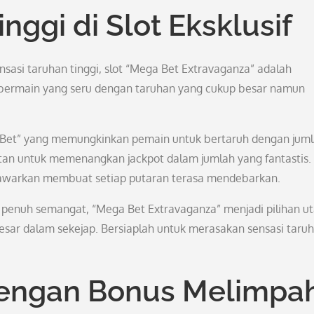
nggi di Slot Eksklusif
sasi taruhan tinggi, slot “Mega Bet Extravaganza” adalah
ermain yang seru dengan taruhan yang cukup besar namun
ga Bet” yang memungkinkan pemain untuk bertaruh dengan jum
an untuk memenangkan jackpot dalam jumlah yang fantastis.
itawarkan membuat setiap putaran terasa mendebarkan.
penuh semangat, “Mega Bet Extravaganza” menjadi pilihan u
ar dalam sekejap. Bersiaplah untuk merasakan sensasi taru
 dengan Bonus Melimpa