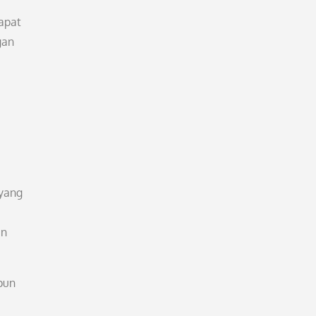
dapat
gan
 yang
an
pun