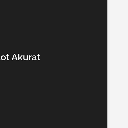
lot Akurat