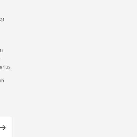
gat
an
n
rius.
uh