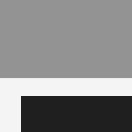
Skip
to
content