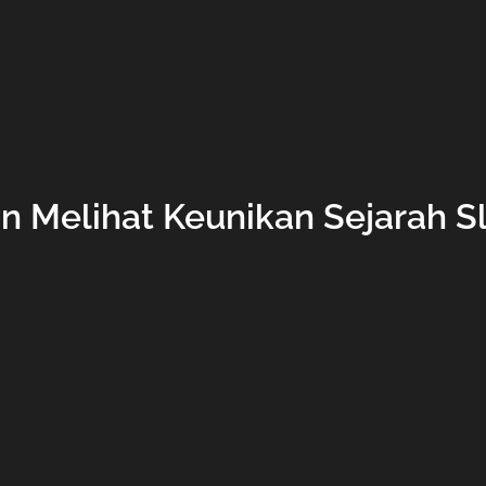
n Melihat Keunikan Sejarah S