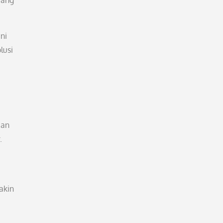
yang
ni
lusi
aan
.
akin