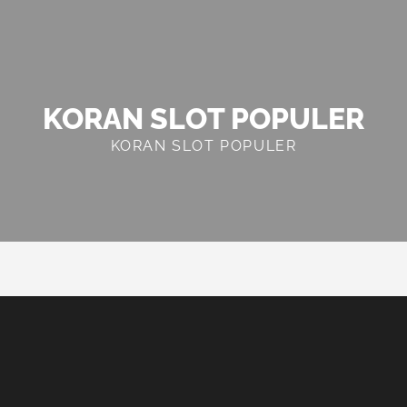
KORAN SLOT POPULER
KORAN SLOT POPULER