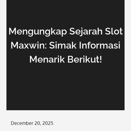
Mengungkap Sejarah Slot
Maxwin: Simak Informasi
Menarik Berikut!
Posted
December 20, 2025