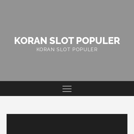
Skip
to
content
KORAN SLOT POPULER
KORAN SLOT POPULER