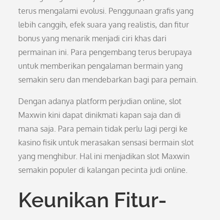
terus mengalami evolusi. Penggunaan grafis yang
lebih canggih, efek suara yang realistis, dan fitur
bonus yang menarik menjadi ciri khas dari
permainan ini. Para pengembang terus berupaya
untuk memberikan pengalaman bermain yang
semakin seru dan mendebarkan bagi para pemain.
Dengan adanya platform perjudian online, slot
Maxwin kini dapat dinikmati kapan saja dan di
mana saja. Para pemain tidak perlu lagi pergi ke
kasino fisik untuk merasakan sensasi bermain slot
yang menghibur. Hal ini menjadikan slot Maxwin
semakin populer di kalangan pecinta judi online.
Keunikan Fitur-