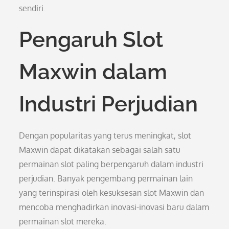
sendiri.
Pengaruh Slot
Maxwin dalam
Industri Perjudian
Dengan popularitas yang terus meningkat, slot
Maxwin dapat dikatakan sebagai salah satu
permainan slot paling berpengaruh dalam industri
perjudian. Banyak pengembang permainan lain
yang terinspirasi oleh kesuksesan slot Maxwin dan
mencoba menghadirkan inovasi-inovasi baru dalam
permainan slot mereka.