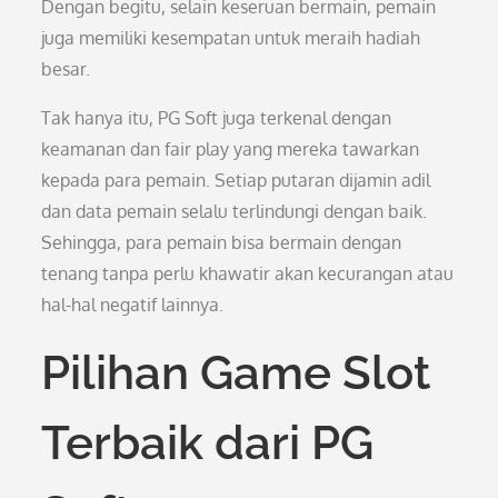
Dengan begitu, selain keseruan bermain, pemain
juga memiliki kesempatan untuk meraih hadiah
besar.
Tak hanya itu, PG Soft juga terkenal dengan
keamanan dan fair play yang mereka tawarkan
kepada para pemain. Setiap putaran dijamin adil
dan data pemain selalu terlindungi dengan baik.
Sehingga, para pemain bisa bermain dengan
tenang tanpa perlu khawatir akan kecurangan atau
hal-hal negatif lainnya.
Pilihan Game Slot
Terbaik dari PG