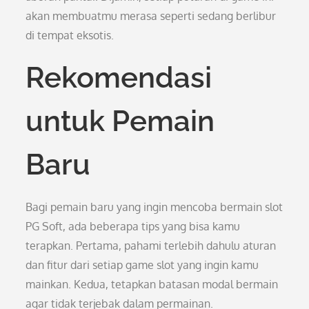
akan membuatmu merasa seperti sedang berlibur
di tempat eksotis.
Rekomendasi
untuk Pemain
Baru
Bagi pemain baru yang ingin mencoba bermain slot
PG Soft, ada beberapa tips yang bisa kamu
terapkan. Pertama, pahami terlebih dahulu aturan
dan fitur dari setiap game slot yang ingin kamu
mainkan. Kedua, tetapkan batasan modal bermain
agar tidak terjebak dalam permainan.