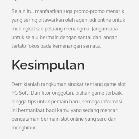
Selain itu, manfaatkan juga promo-promo menarik
yang sering ditawarkan oleh agen judi online untuk
meningkatkan peluang menangmu. Jangan lupa
untuk selalu bermain dengan santai dan jangan
terlalu fokus pada kemenangan semata.
Kesimpulan
Demikianlah rangkuman singkat tentang game slot
PG Soft. Dari fitur unggulan, pilihan game terbaik,
hingga tips untuk pemain baru, semoga informasi
ini bermanfaat bagi kamu yang sedang mencari
pengalaman bermain slot online yang seru dan
menghibur.