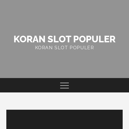
Skip
to
content
KORAN SLOT POPULER
KORAN SLOT POPULER