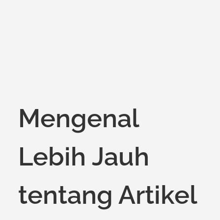
on
Mengenal
Lebih Jauh
tentang Artikel