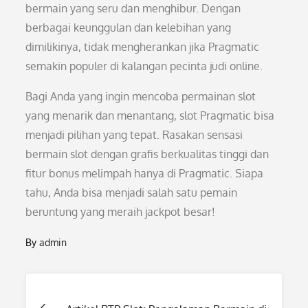
bermain yang seru dan menghibur. Dengan
berbagai keunggulan dan kelebihan yang
dimilikinya, tidak mengherankan jika Pragmatic
semakin populer di kalangan pecinta judi online.
Bagi Anda yang ingin mencoba permainan slot
yang menarik dan menantang, slot Pragmatic bisa
menjadi pilihan yang tepat. Rasakan sensasi
bermain slot dengan grafis berkualitas tinggi dan
fitur bonus melimpah hanya di Pragmatic. Siapa
tahu, Anda bisa menjadi salah satu pemain
beruntung yang meraih jackpot besar!
By
admin