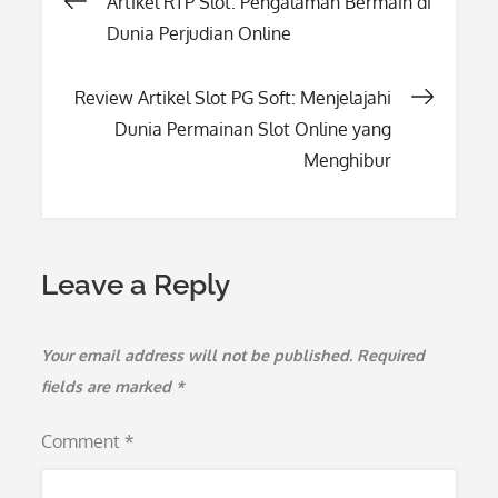
Post
Artikel RTP Slot: Pengalaman Bermain di
Dunia Perjudian Online
navigation
Review Artikel Slot PG Soft: Menjelajahi
Dunia Permainan Slot Online yang
Menghibur
Leave a Reply
Your email address will not be published.
Required
fields are marked
*
Comment
*