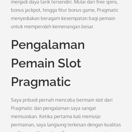
menjadi daya tarik tersendiri. Mulai dari free spins,
bonus jackpot, hingga fitur bonus game, Pragmatic
menyediakan beragam kesempatan bagi pemain
untuk memperoleh kemenangan besar.
Pengalaman
Pemain Slot
Pragmatic
Saya pribadi pernah mencoba bermain slot dari
Pragmatic dan pengalaman saya sangat
memuaskan. Ketika pertama kali memulai
permainan, saya langsung terkesan dengan kualitas