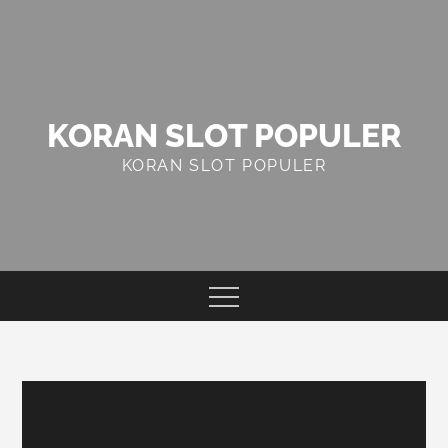
Skip
to
content
KORAN SLOT POPULER
KORAN SLOT POPULER