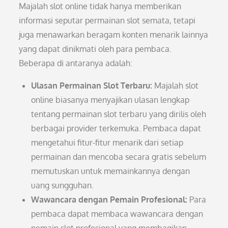
Majalah slot online tidak hanya memberikan
informasi seputar permainan slot semata, tetapi
juga menawarkan beragam konten menarik lainnya
yang dapat dinikmati oleh para pembaca.
Beberapa di antaranya adalah:
Ulasan Permainan Slot Terbaru:
Majalah slot
online biasanya menyajikan ulasan lengkap
tentang permainan slot terbaru yang dirilis oleh
berbagai provider terkemuka. Pembaca dapat
mengetahui fitur-fitur menarik dari setiap
permainan dan mencoba secara gratis sebelum
memutuskan untuk memainkannya dengan
uang sungguhan.
Wawancara dengan Pemain Profesional:
Para
pembaca dapat membaca wawancara dengan