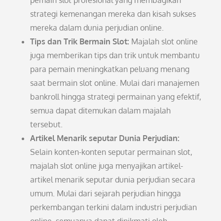
pemain slot profesional yang membagikan
strategi kemenangan mereka dan kisah sukses
mereka dalam dunia perjudian online.
Tips dan Trik Bermain Slot:
Majalah slot online
juga memberikan tips dan trik untuk membantu
para pemain meningkatkan peluang menang
saat bermain slot online. Mulai dari manajemen
bankroll hingga strategi permainan yang efektif,
semua dapat ditemukan dalam majalah
tersebut.
Artikel Menarik seputar Dunia Perjudian:
Selain konten-konten seputar permainan slot,
majalah slot online juga menyajikan artikel-
artikel menarik seputar dunia perjudian secara
umum. Mulai dari sejarah perjudian hingga
perkembangan terkini dalam industri perjudian