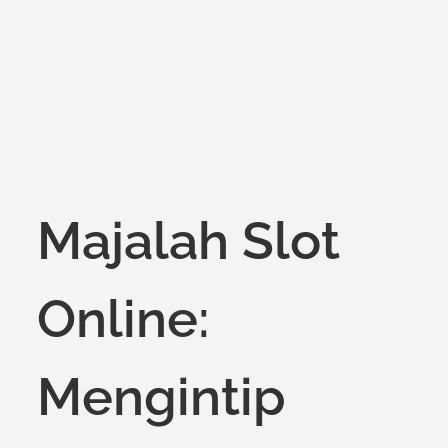
on
Majalah Slot
Online:
Mengintip