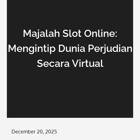
Majalah Slot Online:
Mengintip Dunia Perjudian
Secara Virtual
Posted
December 20, 2025