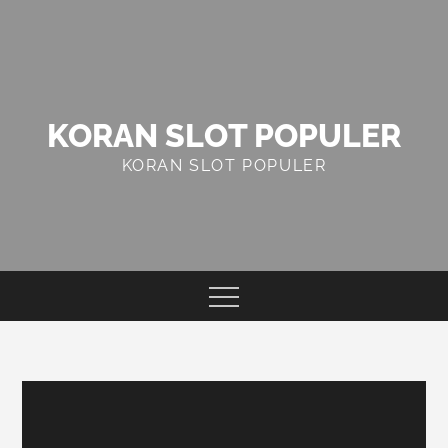
Skip
to
content
KORAN SLOT POPULER
KORAN SLOT POPULER