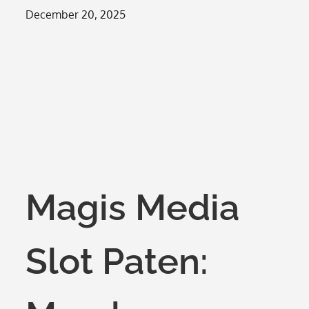
Posted
December 20, 2025
on
Magis Media
Slot Paten: