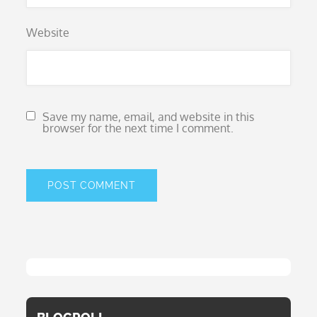
Website
Save my name, email, and website in this
browser for the next time I comment.