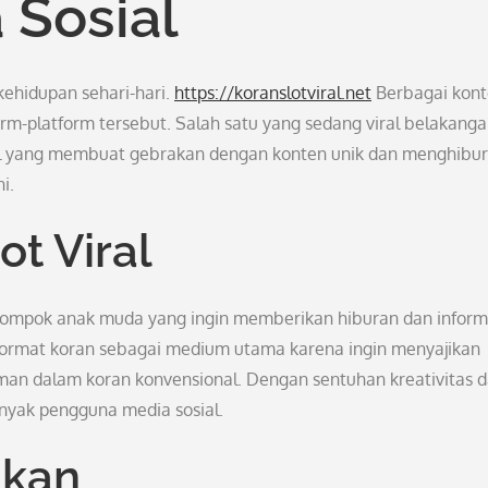
 Sosial
kehidupan sehari-hari.
https://koranslotviral.net
Berbagai kon
rm-platform tersebut. Salah satu yang sedang viral belakangan
ial yang membuat gebrakan dengan konten unik dan menghibur
i.
ot Viral
sekelompok anak muda yang ingin memberikan hiburan dan inform
format koran sebagai medium utama karena ingin menyajikan
man dalam koran konvensional. Dengan sentuhan kreativitas 
nyak pengguna media sosial.
ikan