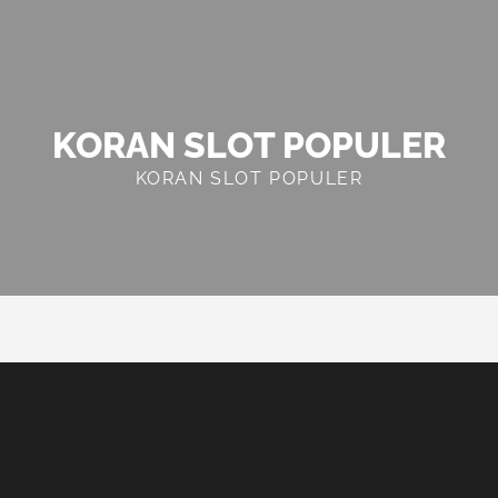
KORAN SLOT POPULER
KORAN SLOT POPULER