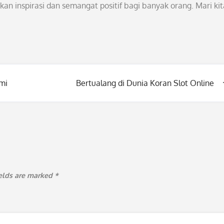
an inspirasi dan semangat positif bagi banyak orang. Mari kit
smi
Bertualang di Dunia Koran Slot Online
ields are marked
*