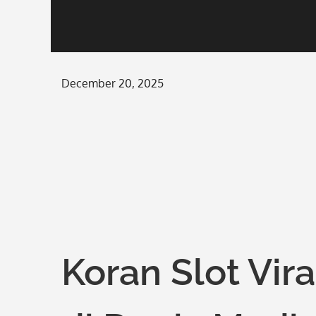
Posted
December 20, 2025
on
Koran Slot Vir