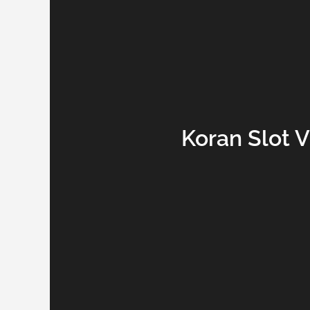
Koran Slot V