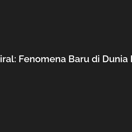
iral: Fenomena Baru di Dunia