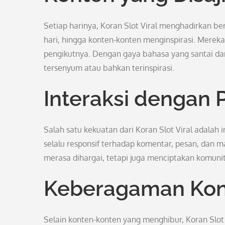
Setiap harinya, Koran Slot Viral menghadirkan ber
hari, hingga konten-konten menginspirasi. Mereka
pengikutnya. Dengan gaya bahasa yang santai dan
tersenyum atau bahkan terinspirasi.
Interaksi dengan 
Salah satu kekuatan dari Koran Slot Viral adala
selalu responsif terhadap komentar, pesan, dan m
merasa dihargai, tetapi juga menciptakan komunita
Keberagaman Kon
Selain konten-konten yang menghibur, Koran Slot 