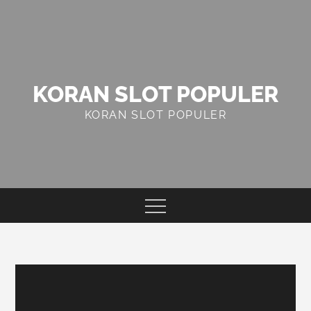
Skip
to
content
KORAN SLOT POPULER
KORAN SLOT POPULER