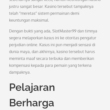
justru sangat besar. Kasino tersebut tampaknya
telah “meretas” sistem permainan demi
keuntungan maksimal.
Dengan bukti yang ada, SlotMaster99 dan timnya
segera melaporkan kasus ini ke otoritas pengatur
perjudian online. Kasus ini pun menjadi sensasi di
dunia maya, dan akhirnya, kasino tersebut harus
meminta maaf secara terbuka dan memberikan
kompensasi kepada para pemain yang terkena
dampaknya.
Pelajaran
Berharga