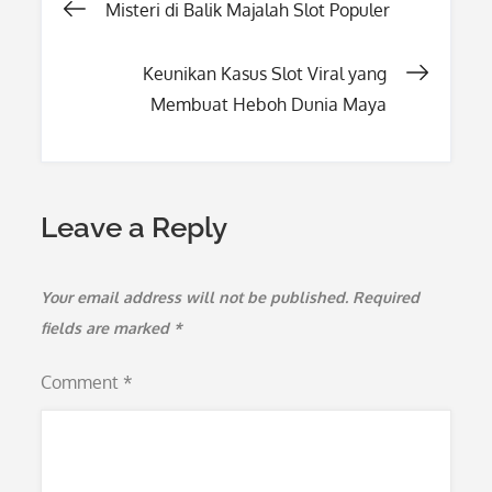
Post
Misteri di Balik Majalah Slot Populer
navigation
Keunikan Kasus Slot Viral yang
Membuat Heboh Dunia Maya
Leave a Reply
Your email address will not be published.
Required
fields are marked
*
Comment
*