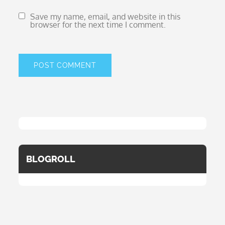
Save my name, email, and website in this
browser for the next time I comment.
BLOGROLL