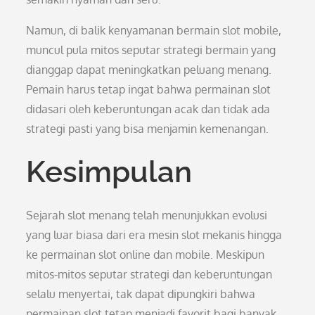
Namun, di balik kenyamanan bermain slot mobile,
muncul pula mitos seputar strategi bermain yang
dianggap dapat meningkatkan peluang menang.
Pemain harus tetap ingat bahwa permainan slot
didasari oleh keberuntungan acak dan tidak ada
strategi pasti yang bisa menjamin kemenangan.
Kesimpulan
Sejarah slot menang telah menunjukkan evolusi
yang luar biasa dari era mesin slot mekanis hingga
ke permainan slot online dan mobile. Meskipun
mitos-mitos seputar strategi dan keberuntungan
selalu menyertai, tak dapat dipungkiri bahwa
permainan slot tetap menjadi favorit bagi banyak