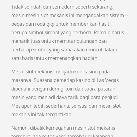
Tidak seindah dan semodern seperti sekarang,
mesin-mesin slot mekanis ini mengandalkan sistem
pegas dan roda gigi untuk memberikan hasil
berupa simbol-simbol yang berbeda. Pemain harus
menarik tuas untuk memutar gulungan dan
berharap simbol yang sama akan muncul dalam
satu baris untuk memenangkan hadiah.
Mesin slot mekanis menjadi ikon kasino pada
masanya. Suasana gemerlap kasino di Las Vegas
dipenuhi dengan dering koin dan suara putaran
mesin yang menjadi daya tarik bagi para penjudi.
Meskipun lebih sederhana, sensasi dari mesin slot
mekanis ini tak tergantikan.
Namun, dibalik kemegahan mesin slot mekanis
tersebut, ada mitos yang tersebar di kalangan