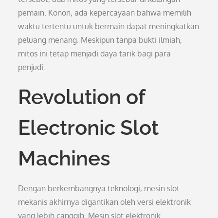
pemain. Konon, ada kepercayaan bahwa memilih
waktu tertentu untuk bermain dapat meningkatkan
peluang menang. Meskipun tanpa bukti ilmiah,
mitos ini tetap menjadi daya tarik bagi para
penjudi.
Revolution of
Electronic Slot
Machines
Dengan berkembangnya teknologi, mesin slot
mekanis akhirnya digantikan oleh versi elektronik
yang lebih canggih. Mesin slot elektronik