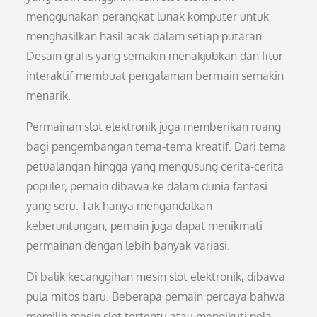
menggunakan perangkat lunak komputer untuk
menghasilkan hasil acak dalam setiap putaran.
Desain grafis yang semakin menakjubkan dan fitur
interaktif membuat pengalaman bermain semakin
menarik.
Permainan slot elektronik juga memberikan ruang
bagi pengembangan tema-tema kreatif. Dari tema
petualangan hingga yang mengusung cerita-cerita
populer, pemain dibawa ke dalam dunia fantasi
yang seru. Tak hanya mengandalkan
keberuntungan, pemain juga dapat menikmati
permainan dengan lebih banyak variasi.
Di balik kecanggihan mesin slot elektronik, dibawa
pula mitos baru. Beberapa pemain percaya bahwa
memilih mesin slot tertentu atau mengikuti pola