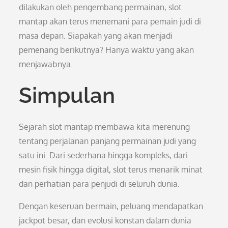
dilakukan oleh pengembang permainan, slot
mantap akan terus menemani para pemain judi di
masa depan. Siapakah yang akan menjadi
pemenang berikutnya? Hanya waktu yang akan
menjawabnya.
Simpulan
Sejarah slot mantap membawa kita merenung
tentang perjalanan panjang permainan judi yang
satu ini. Dari sederhana hingga kompleks, dari
mesin fisik hingga digital, slot terus menarik minat
dan perhatian para penjudi di seluruh dunia.
Dengan keseruan bermain, peluang mendapatkan
jackpot besar, dan evolusi konstan dalam dunia