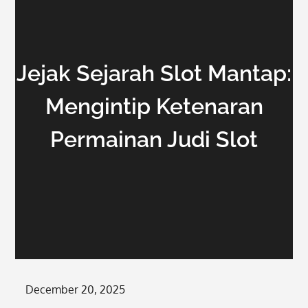
Jejak Sejarah Slot Mantap:
Mengintip Ketenaran
Permainan Judi Slot
Posted
December 20, 2025