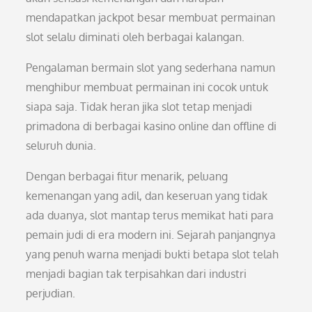
mendapatkan jackpot besar membuat permainan
slot selalu diminati oleh berbagai kalangan.
Pengalaman bermain slot yang sederhana namun
menghibur membuat permainan ini cocok untuk
siapa saja. Tidak heran jika slot tetap menjadi
primadona di berbagai kasino online dan offline di
seluruh dunia.
Dengan berbagai fitur menarik, peluang
kemenangan yang adil, dan keseruan yang tidak
ada duanya, slot mantap terus memikat hati para
pemain judi di era modern ini. Sejarah panjangnya
yang penuh warna menjadi bukti betapa slot telah
menjadi bagian tak terpisahkan dari industri
perjudian.