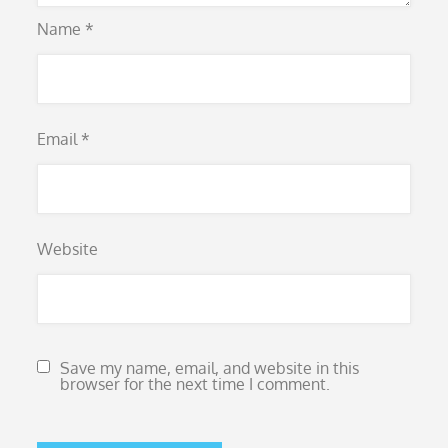
Name
*
Email
*
Website
Save my name, email, and website in this
browser for the next time I comment.