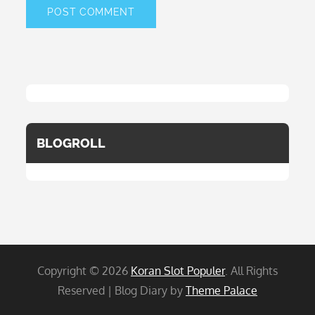
BLOGROLL
Copyright © 2026
Koran Slot Populer
. All Rights
Reserved | Blog Diary by
Theme Palace