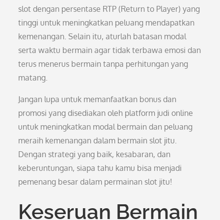
slot dengan persentase RTP (Return to Player) yang
tinggi untuk meningkatkan peluang mendapatkan
kemenangan. Selain itu, aturlah batasan modal
serta waktu bermain agar tidak terbawa emosi dan
terus menerus bermain tanpa perhitungan yang
matang.
Jangan lupa untuk memanfaatkan bonus dan
promosi yang disediakan oleh platform judi online
untuk meningkatkan modal bermain dan peluang
meraih kemenangan dalam bermain slot jitu.
Dengan strategi yang baik, kesabaran, dan
keberuntungan, siapa tahu kamu bisa menjadi
pemenang besar dalam permainan slot jitu!
Keseruan Bermain