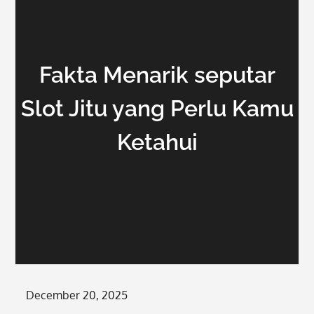
Fakta Menarik seputar
Slot Jitu yang Perlu Kamu
Ketahui
Posted
December 20, 2025