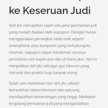
ke Keseruan Judi
Slot jitu merupakan salah satu jenis permainan judi
yang mudah diakses oleh siapapun. Dengan hanya
menggunakan perangkat elektronik seperti
smartphone atau komputer yang terhubung ke
internet, siapapun dapat menikmati serunya
permainan slot kapan pun dan di mana pun. Hal ini
menjadikan slot jitu sebagai opsi hiburan yang
menarik dan praktis bagi banyak orang.
Salah satu kelebihan dari slot jitu adalah
kemudahan dalam bermain dan peluang
mendapatkan kemenangan yang tinggi. Meskipun
tergolong permainan judi yang mengandalkan