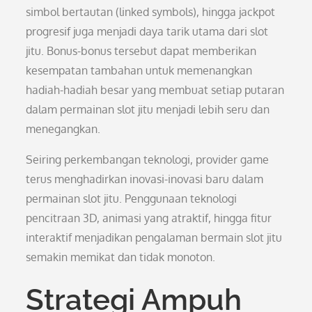
simbol bertautan (linked symbols), hingga jackpot
progresif juga menjadi daya tarik utama dari slot
jitu. Bonus-bonus tersebut dapat memberikan
kesempatan tambahan untuk memenangkan
hadiah-hadiah besar yang membuat setiap putaran
dalam permainan slot jitu menjadi lebih seru dan
menegangkan.
Seiring perkembangan teknologi, provider game
terus menghadirkan inovasi-inovasi baru dalam
permainan slot jitu. Penggunaan teknologi
pencitraan 3D, animasi yang atraktif, hingga fitur
interaktif menjadikan pengalaman bermain slot jitu
semakin memikat dan tidak monoton.
Strategi Ampuh