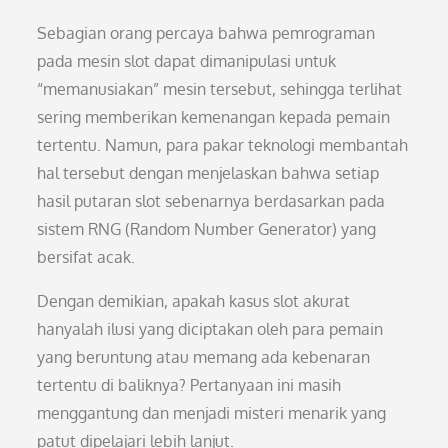
Sebagian orang percaya bahwa pemrograman
pada mesin slot dapat dimanipulasi untuk
“memanusiakan” mesin tersebut, sehingga terlihat
sering memberikan kemenangan kepada pemain
tertentu. Namun, para pakar teknologi membantah
hal tersebut dengan menjelaskan bahwa setiap
hasil putaran slot sebenarnya berdasarkan pada
sistem RNG (Random Number Generator) yang
bersifat acak.
Dengan demikian, apakah kasus slot akurat
hanyalah ilusi yang diciptakan oleh para pemain
yang beruntung atau memang ada kebenaran
tertentu di baliknya? Pertanyaan ini masih
menggantung dan menjadi misteri menarik yang
patut dipelajari lebih lanjut.