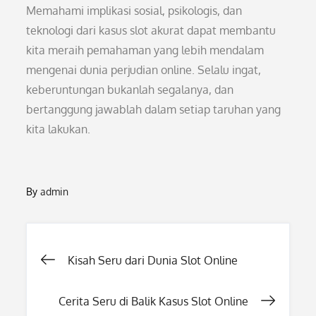
Memahami implikasi sosial, psikologis, dan
teknologi dari kasus slot akurat dapat membantu
kita meraih pemahaman yang lebih mendalam
mengenai dunia perjudian online. Selalu ingat,
keberuntungan bukanlah segalanya, dan
bertanggung jawablah dalam setiap taruhan yang
kita lakukan.
By
admin
Post
Kisah Seru dari Dunia Slot Online
navigation
Cerita Seru di Balik Kasus Slot Online