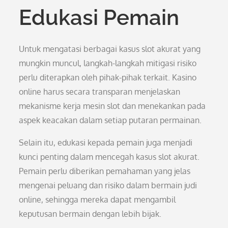
Edukasi Pemain
Untuk mengatasi berbagai kasus slot akurat yang
mungkin muncul, langkah-langkah mitigasi risiko
perlu diterapkan oleh pihak-pihak terkait. Kasino
online harus secara transparan menjelaskan
mekanisme kerja mesin slot dan menekankan pada
aspek keacakan dalam setiap putaran permainan.
Selain itu, edukasi kepada pemain juga menjadi
kunci penting dalam mencegah kasus slot akurat.
Pemain perlu diberikan pemahaman yang jelas
mengenai peluang dan risiko dalam bermain judi
online, sehingga mereka dapat mengambil
keputusan bermain dengan lebih bijak.