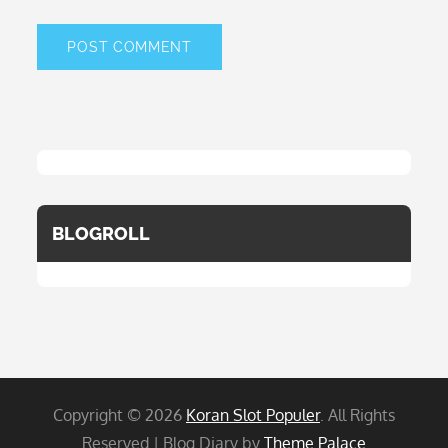
BLOGROLL
Copyright © 2026
Koran Slot Populer
. All Rights
Reserved | Blog Diary by
Theme Palace