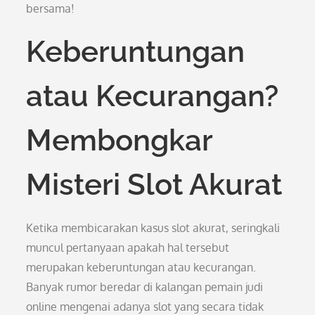
bersama!
Keberuntungan
atau Kecurangan?
Membongkar
Misteri Slot Akurat
Ketika membicarakan kasus slot akurat, seringkali
muncul pertanyaan apakah hal tersebut
merupakan keberuntungan atau kecurangan.
Banyak rumor beredar di kalangan pemain judi
online mengenai adanya slot yang secara tidak