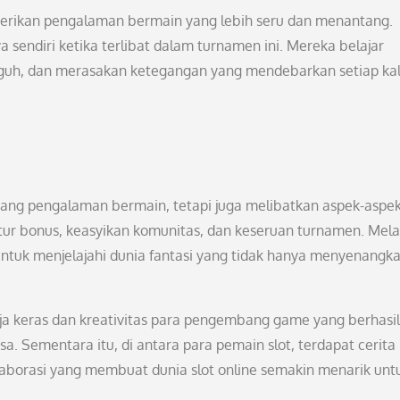
mberikan pengalaman bermain yang lebih seru dan menantang.
ya sendiri ketika terlibat dalam turnamen ini. Mereka belajar
guh, dan merasakan ketegangan yang mendebarkan setiap kal
tentang pengalaman bermain, tetapi juga melibatkan aspek-aspe
 fitur bonus, keasyikan komunitas, dan keseruan turnamen. Mela
untuk menjelajahi dunia fantasi yang tidak hanya menyenangka
erja keras dan kreativitas para pengembang game yang berhasil
 Sementara itu, di antara para pemain slot, terdapat cerita
aborasi yang membuat dunia slot online semakin menarik unt