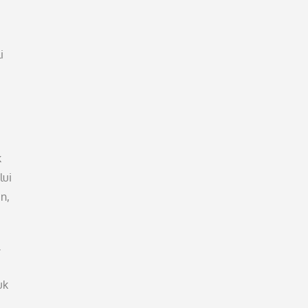
i
k
lui
n,
uk