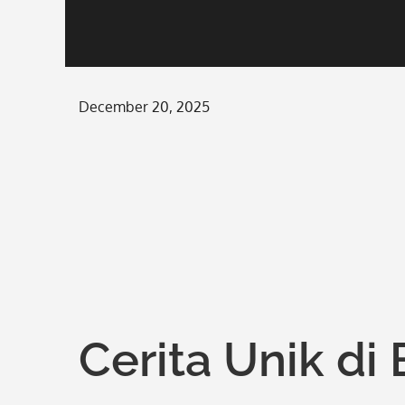
Posted
December 20, 2025
on
Cerita Unik di 