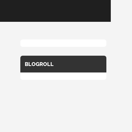
BLOGROLL