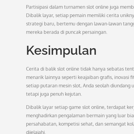
Partisipasi dalam turnamen slot online juga me
Dibalik layar, setiap pemain memiliki cerita unikn
strategi baru, bertemu dengan lawan-lawan tang
mereka berada di puncak persaingan.
Kesimpulan
Cerita di balik slot online tidak hanya sebatas 
menarik lainnya seperti keajaiban grafis, inovasi
setiap putaran mesin slot, Anda seolah diundang 
tetapi juga penuh kejutan.
Dibalik layar setiap game slot online, terdapat k
menghadirkan pengalaman bermain yang luar biasa.
persahabatan, kompetisi sehat, dan semangat kol
dijelajahi.