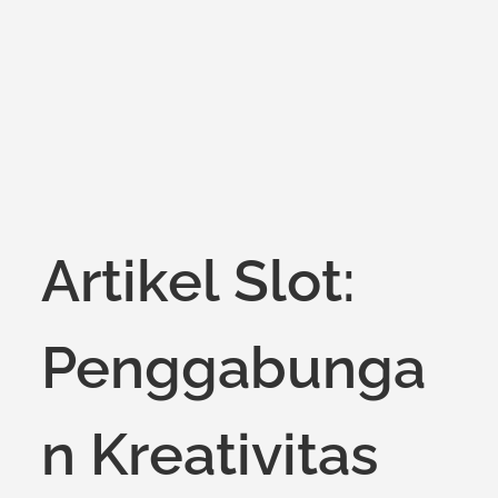
on
Artikel Slot:
Penggabunga
n Kreativitas