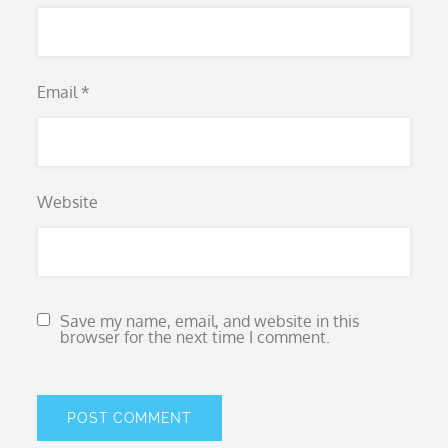
Email
*
Website
Save my name, email, and website in this
browser for the next time I comment.