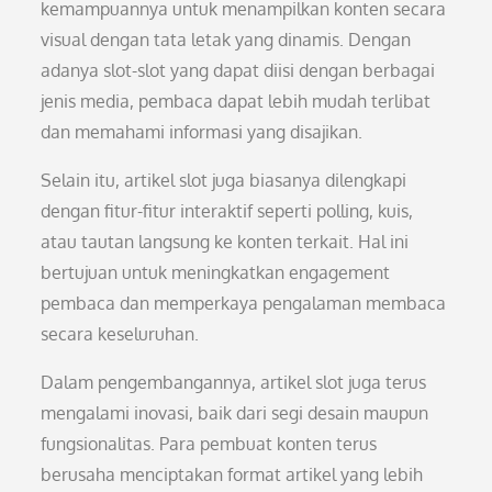
kemampuannya untuk menampilkan konten secara
visual dengan tata letak yang dinamis. Dengan
adanya slot-slot yang dapat diisi dengan berbagai
jenis media, pembaca dapat lebih mudah terlibat
dan memahami informasi yang disajikan.
Selain itu, artikel slot juga biasanya dilengkapi
dengan fitur-fitur interaktif seperti polling, kuis,
atau tautan langsung ke konten terkait. Hal ini
bertujuan untuk meningkatkan engagement
pembaca dan memperkaya pengalaman membaca
secara keseluruhan.
Dalam pengembangannya, artikel slot juga terus
mengalami inovasi, baik dari segi desain maupun
fungsionalitas. Para pembuat konten terus
berusaha menciptakan format artikel yang lebih