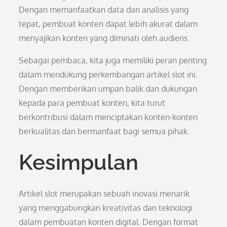
Dengan memanfaatkan data dan analisis yang
tepat, pembuat konten dapat lebih akurat dalam
menyajikan konten yang diminati oleh audiens.
Sebagai pembaca, kita juga memiliki peran penting
dalam mendukung perkembangan artikel slot ini.
Dengan memberikan umpan balik dan dukungan
kepada para pembuat konten, kita turut
berkontribusi dalam menciptakan konten-konten
berkualitas dan bermanfaat bagi semua pihak.
Kesimpulan
Artikel slot merupakan sebuah inovasi menarik
yang menggabungkan kreativitas dan teknologi
dalam pembuatan konten digital. Dengan format